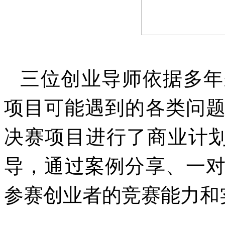
三位创业导师依据多年
项目可能遇到的各类问
决赛项目进行了商业计划
导，通过案例分享、一
参赛创业者的竞赛能力和