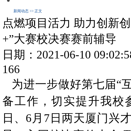
新闻动态 >> 正文
点燃项目活力 助力创新创业
+”大赛校决赛赛前辅导
日期：2021-06-10 09
166
为进一步做好第七届“
备工作，切实提升我校
日、6月7日两天厦门兴