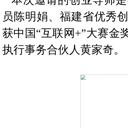
员陈明娟、福建省优秀
获中国“互联网+”大赛
执行事务合伙人黄家奇。