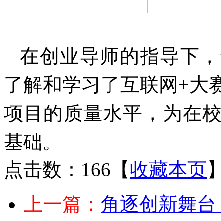
在创业导师的指导下，
了解和学习了互联网+大
项目的质量水平，为在
基础。
点击数：166
【
收藏本页
上一篇：
角逐创新舞台 筑