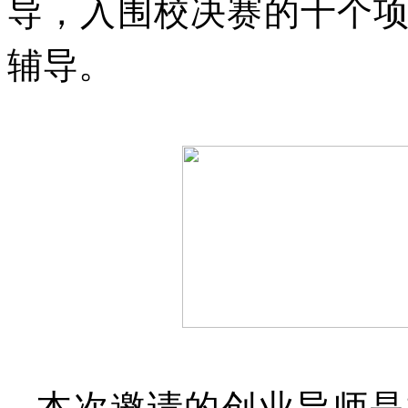
导，入围校决赛的十个
辅导。
本次邀请的创业导师是