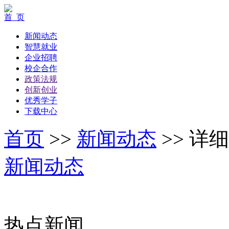
首 页
新闻动态
智慧就业
企业招聘
校企合作
政策法规
创新创业
优秀学子
下载中心
首页
>>
新闻动态
>>
详细
新闻动态
热点新闻