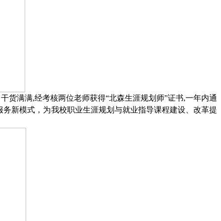
干货满满,经考核两位老师获得“北森生涯规划师”证书,一年内通
服务新模式，为我校职业生涯规划与就业指导课程建设、改革提