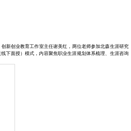
雅娟、创新创业教育工作室主任谢美红，两位老师参加北森生涯研究
+3天线下面授）模式，内容聚焦职业生涯规划体系梳理、生涯咨询
。