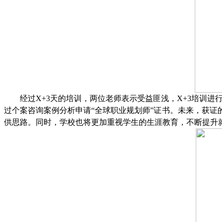
经过X+3天的培训，两位老师表示受益匪浅，X+3培训进
过个案咨询案例分析申请“全球职业规划师”证书。未来，获
供思路。同时，学校也将更加重视学生的生涯教育，不断提升