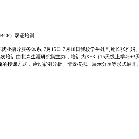
BCF）双证培训
就业指导服务体系, 7月15日-7月18日我校学生处副处长张
。此次培训由北森生涯研究院主办，培训为X+3（15天线上学习
流的授课方式，通过案例分析、情景模拟、展示分享等形式展开