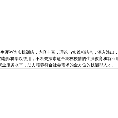
行生涯咨询实操训练，内容丰富，理论与实践相结合，深入浅出，
证的老师将学以致用，不断去探索适合我校校情的生涯教育和就业
就业服务水平，助力培养符合社会需求的全方位的技能型人才。